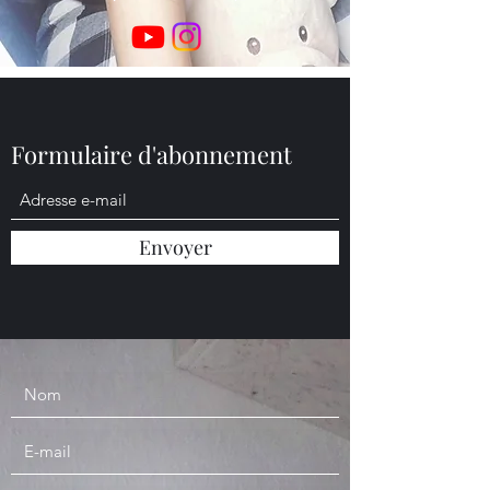
Formulaire d'abonnement
Envoyer