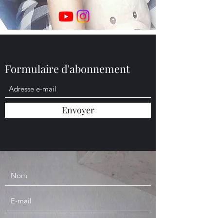
Formulaire d'abonnement
Envoyer