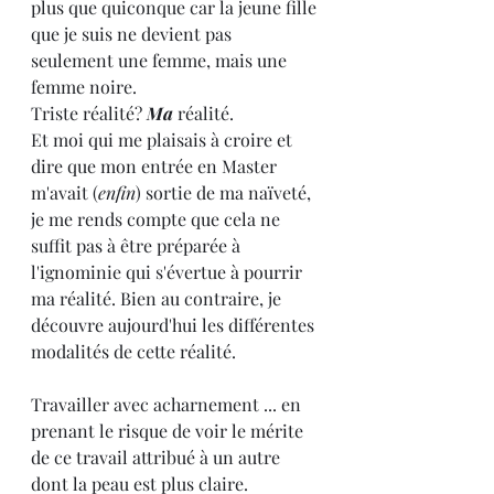
plus que quiconque car la jeune fille 
que je suis ne devient pas 
seulement une femme, mais une 
femme noire.
Triste réalité? 
Ma
 réalité.
Et moi qui me plaisais à croire et 
dire que mon entrée en Master 
m'avait (
enfin
) sortie de ma naïveté, 
je me rends compte que cela ne 
suffit pas à être préparée à 
l'ignominie qui s'évertue à pourrir 
ma réalité. Bien au contraire, je 
découvre aujourd'hui les différentes 
modalités de cette réalité.
Travailler avec acharnement ... en 
prenant le risque de voir le mérite 
de ce travail attribué à un autre 
dont la peau est plus claire.