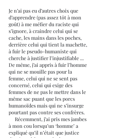
Je n’ai pas eu d’autres choix que 
d’apprendre (pas assez tôt à mon 
goût) à me méfier du raciste qui 
s’ignore, à craindre celui qui se 
cache, les mains dans les poches, 
derrière celui qui tient la machette, 
à fuir le pseudo-humaniste qui 
cherche à justifier l’injustifiable ...
De même, j’ai appris à fuir l’homme 
qui ne se mouille pas pour la 
femme, celui qui ne se sent pas 
concerné, celui qui exige des 
femmes de ne pas le mettre dans le 
même sac puant que les porcs 
humanoïdes mais qui ne s’insurge 
pourtant pas contre ses confrères. 
     Récemment, j’ai pris mes jambes 
à mon cou lorsqu’un ‘homme’ a 
expliqué qu’il n’était que justice 